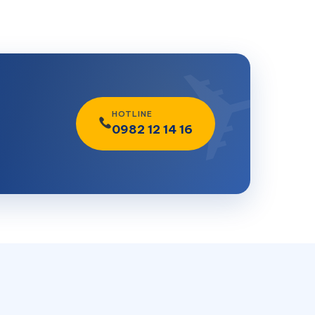
HOTLINE
0982 12 14 16