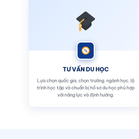
TƯ VẤN DU HỌC
Lựa chọn quốc gia, chọn trường, ngành học, lộ
trình học tập và chuẩn bị hồ sơ du học phù hợp
với năng lực và định hướng.